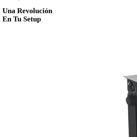
Una Revolución
En Tu Setup