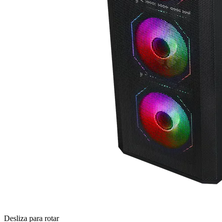
Desliza para rotar