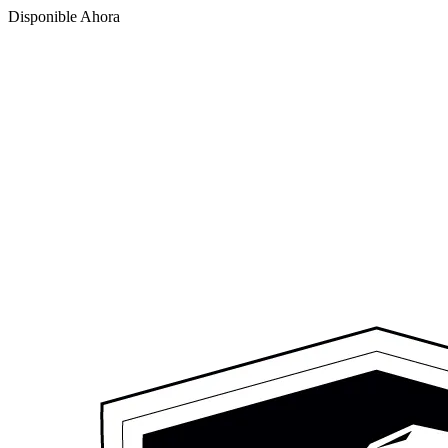
Disponible Ahora