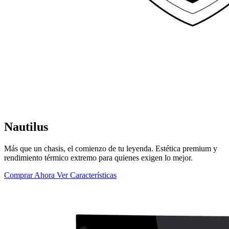
Nautilus
Más que un chasis, el comienzo de tu leyenda. Estética premium y
rendimiento térmico extremo para quienes exigen lo mejor.
Comprar Ahora
Ver Características